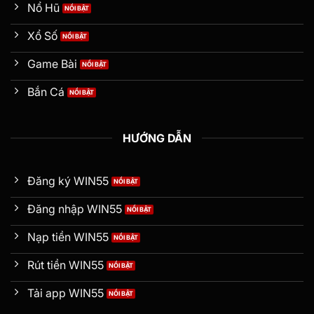
Nổ Hũ
Xổ Số
Game Bài
Bắn Cá
HƯỚNG DẪN
Đăng ký WIN55
Đăng nhập WIN55
Nạp tiền WIN55
Rút tiền WIN55
Tải app WIN55